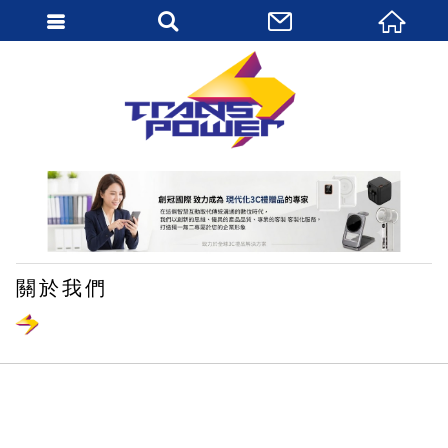
繁體中文
關於我們