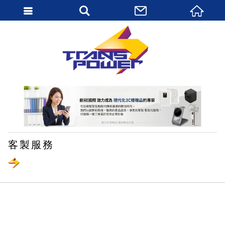
繁體中文
客製服務