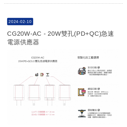
2024-02-10
CG20W-AC - 20W雙孔(PD+QC)急速
電源供應器