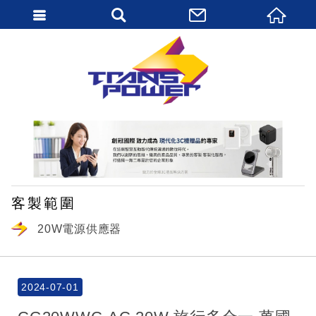
繁體中文
客製範圍
20W電源供應器
2024-07-01