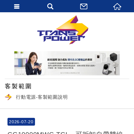
繁體中文
客製範圍
行動電源-客製範圍說明
2026-07-20