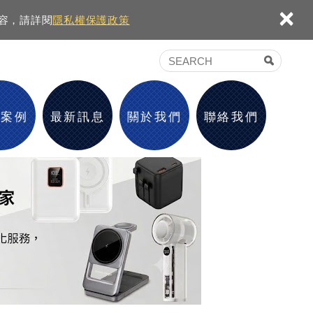
×
內容，請詳閱
隱私權保護政策
績案例
最新訊息
關於我們
聯絡我們