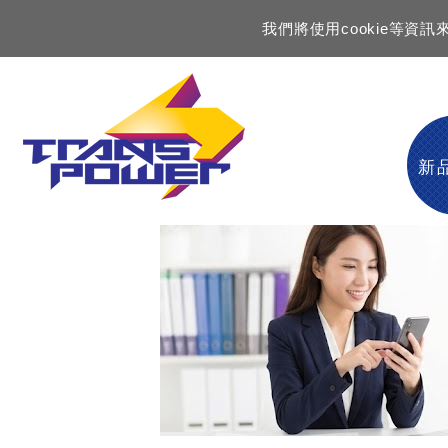
我們將使用cookie等
新