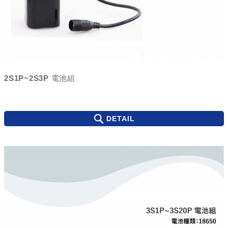
2S1P~2S3P 電池組
DETAIL