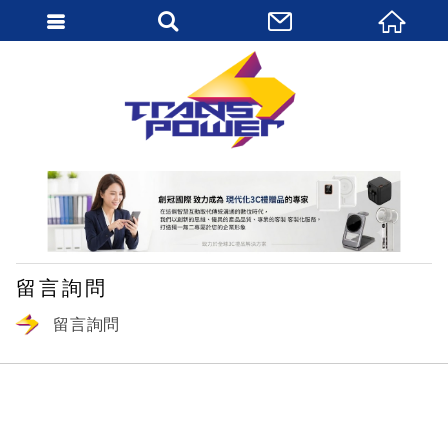
繁體中文
留言詢問
留言詢問