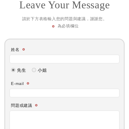
Leave Your Message
請於下方表格輸入您的問題與建議，謝謝您。
為必填欄位
姓名
先生
小姐
E-mail
問題或建議