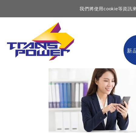
我們將使用cookie等
新