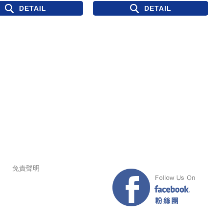
DETAIL
DETAIL
＞
免責聲明