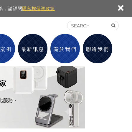
×
內容，請詳閱
隱私權保護政策
績案例
最新訊息
關於我們
聯絡我們