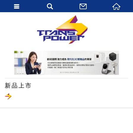
繁體中文
新品上市