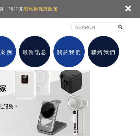
×
內容，請詳閱
隱私權保護政策
績案例
最新訊息
關於我們
聯絡我們