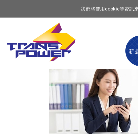
我們將使用cookie等
新