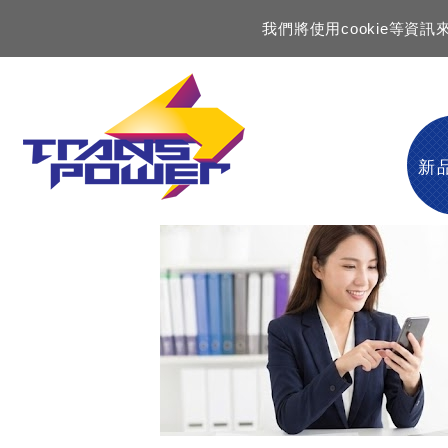
我們將使用cookie等
新