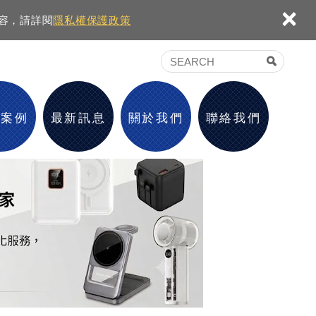
×
內容，請詳閱
隱私權保護政策
績案例
最新訊息
關於我們
聯絡我們