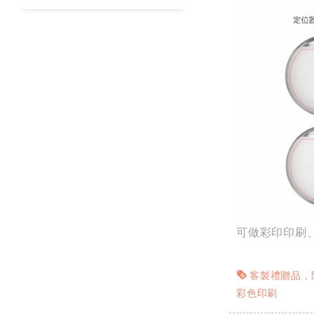
可做彩印印刷
客製禮贈品
彩色印刷