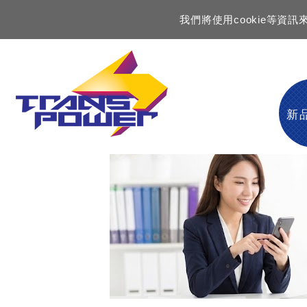
我們將使用cookie等
新