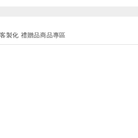
 客製化 禮贈品商品專區