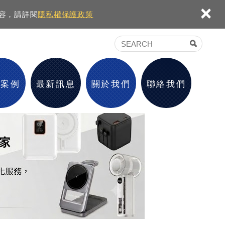
×
內容，請詳閱
隱私權保護政策
績案例
最新訊息
關於我們
聯絡我們