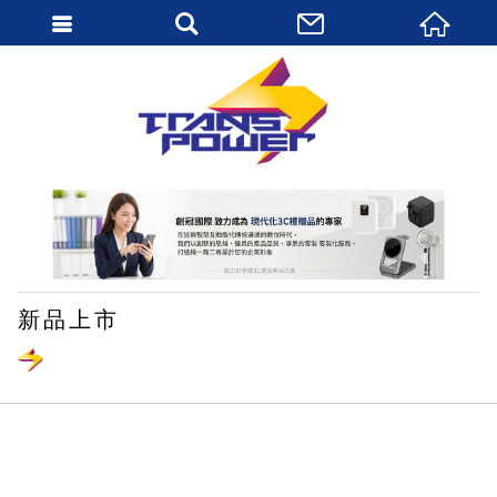
繁體中文
新品上市