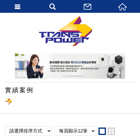
繁體中文
實績案例