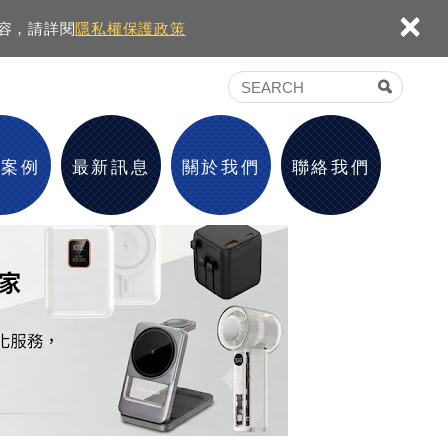
×
內容，請詳閱
隱私權保護政策
績案例
最新訊息
關於我們
聯絡我們