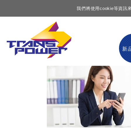
我們將使用cookie等
新