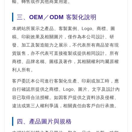
輸、轉售或作其他商業用途。
三、OEM／ODM 客製化說明
本網站所展示之產品、客製案例、Logo、商標、圖
稿、印刷效果及相關圖片，僅作為本公司設計、研
發、加工及製造能力之展示，不代表所有商品皆有現
貨販售，亦不代表可直接複製或提供相同設計。所有
商標、品牌名稱、圖樣及著作，其相關權利均屬原權
利人所有。
客戶委託本公司進行客製化生產、印刷或加工時，應
自行確認所提供之商標、Logo、圖片、文字及設計內
容已取得合法授權。如因客戶提供之資料涉及侵權、
違法或第三人權利爭議，相關責任由客戶自行承擔。
四、產品圖片與規格