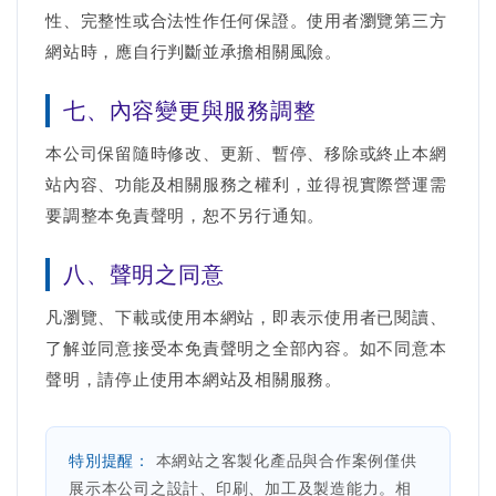
性、完整性或合法性作任何保證。使用者瀏覽第三方
網站時，應自行判斷並承擔相關風險。
七、內容變更與服務調整
本公司保留隨時修改、更新、暫停、移除或終止本網
站內容、功能及相關服務之權利，並得視實際營運需
要調整本免責聲明，恕不另行通知。
八、聲明之同意
凡瀏覽、下載或使用本網站，即表示使用者已閱讀、
了解並同意接受本免責聲明之全部內容。如不同意本
聲明，請停止使用本網站及相關服務。
特別提醒：
本網站之客製化產品與合作案例僅供
展示本公司之設計、印刷、加工及製造能力。相