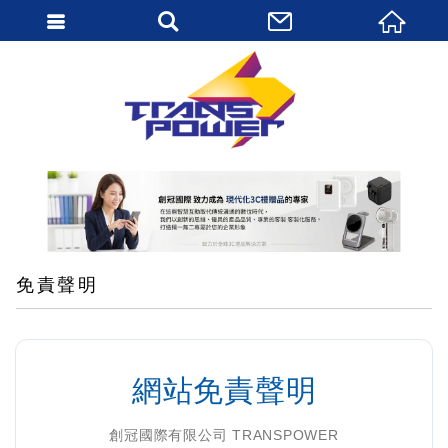
繁體中文
免責聲明
網站免責聲明
創冠國際有限公司 TRANSPOWER