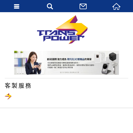
繁體中文
客製服務