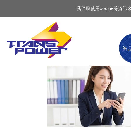
我們將使用cookie等
新