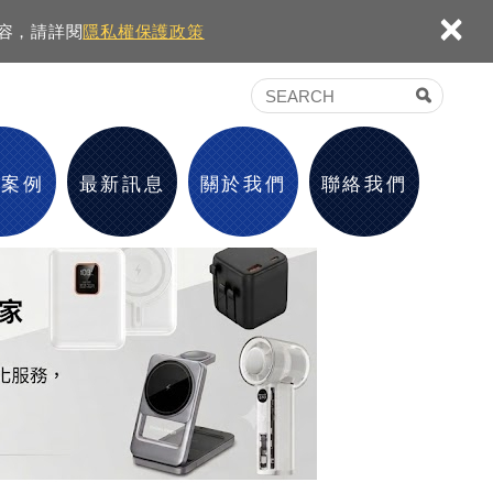
×
內容，請詳閱
隱私權保護政策
績案例
最新訊息
關於我們
聯絡我們