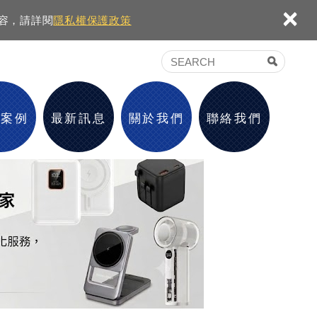
×
內容，請詳閱
隱私權保護政策
績案例
最新訊息
關於我們
聯絡我們