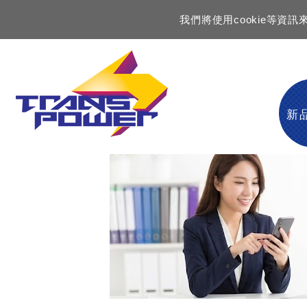
我們將使用cookie等
新