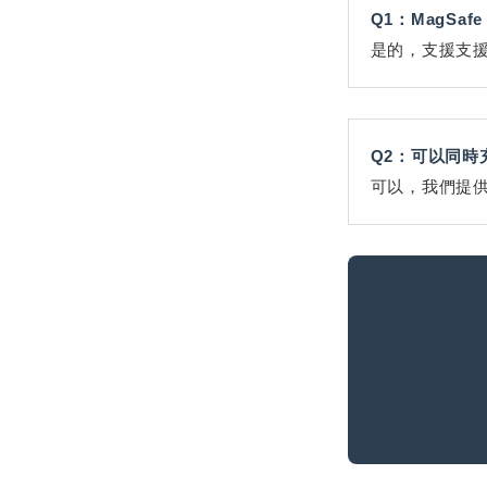
Q1：MagSa
是的，支援支援
Q2：可以同時
可以，我們提