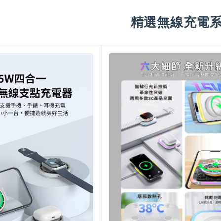
精選無線充電