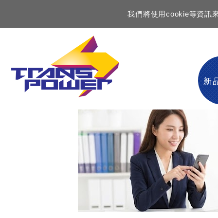
我們將使用cookie等
新