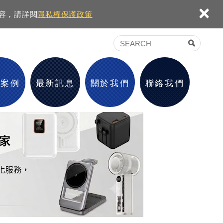
×
內容，請詳閱
隱私權保護政策
績案例
最新訊息
關於我們
聯絡我們