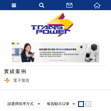
繁體中文
實績案例
電子製造