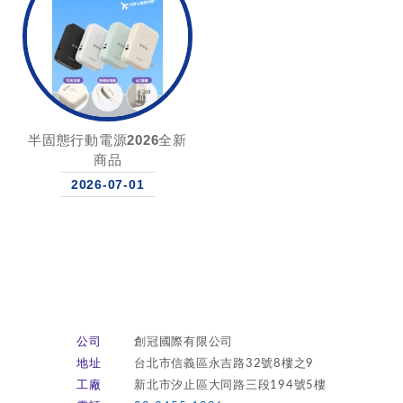
半固態行動電源2026全新
商品
2026-07-01
公司
創冠國際有限公司
地址
台北市信義區永吉路32號8樓之9
工廠
新北市汐止區大同路三段194號5樓