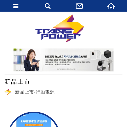
繁體中文
新品上市
新品上市-行動電源