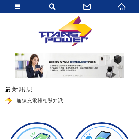
繁體中文
最新訊息
無線充電器相關知識