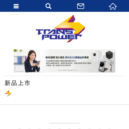
繁體中文
新品上市