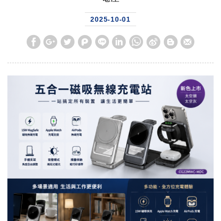
2025-10-01