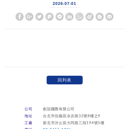
2026-07-01
回列表
公司
創冠國際有限公司
地址
台北市信義區永吉路32號8樓之9
工廠
新北市汐止區大同路三段194號5樓