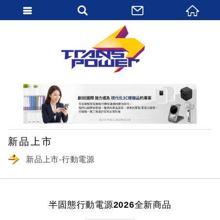
繁體中文
新品上市
新品上市-行動電源
半固態行動電源2026全新商品