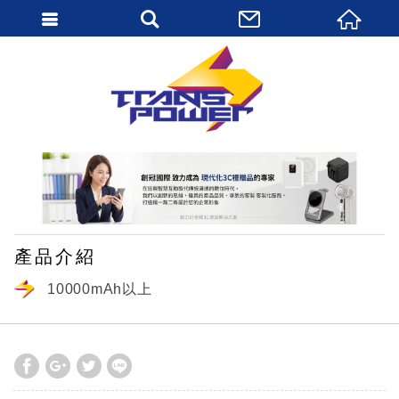
繁體中文
產品介紹
10000mAh以上