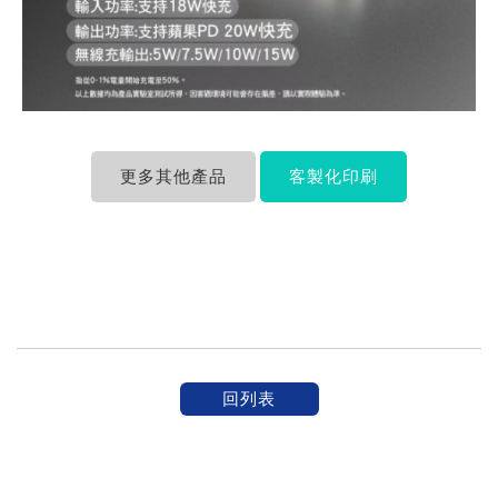
更多其他產品
客製化印刷
回列表