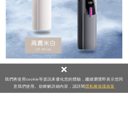
×
我們將使用cookie等資訊來優化您的體驗，繼續瀏覽即表示您同
意我們使用。欲瞭解詳細內容，請詳閱
隱私權保護政策