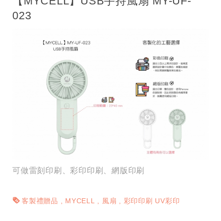
【MYCELL】USB手持風扇 MY-UF-
023
可做雷刻印刷、彩印印刷、網版印刷
客製禮贈品
MYCELL
風扇
彩印印刷 UV彩印