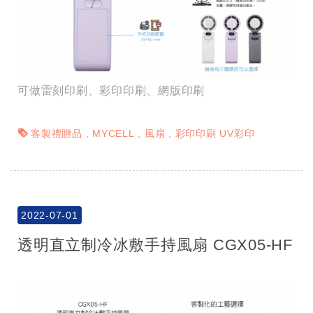
可做雷刻印刷、彩印印刷、網版印刷
客製禮贈品
MYCELL
風扇
彩印印刷 UV彩印
2022-07-01
透明直立制冷冰敷手持風扇 CGX05-HF