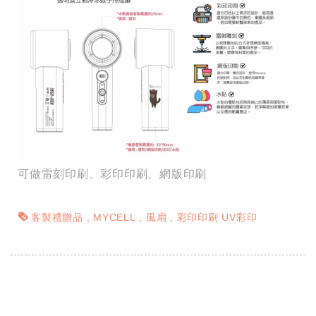
可做雷刻印刷、彩印印刷、網版印刷
客製禮贈品
MYCELL
風扇
彩印印刷 UV彩印