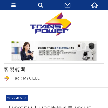
繁體中文
客製範圍
Tag : MYCELL
2022-07-01