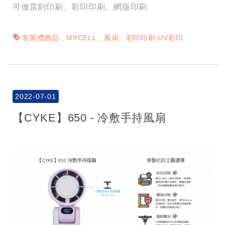
可做雷刻印刷、彩印印刷、網版印刷
客製禮贈品
MYCELL
風扇
彩印印刷 UV彩印
2022-07-01
【CYKE】650 - 冷敷手持風扇