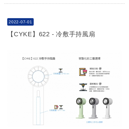
2022-07-01
【CYKE】622 - 冷敷手持風扇