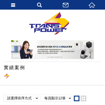
繁體中文
實績案例