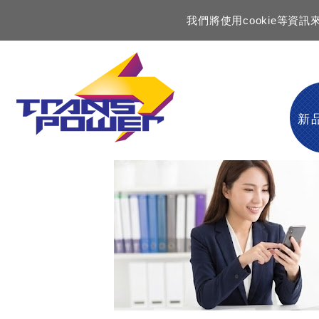
我們將使用cookie等
新