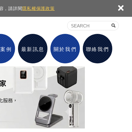
×
內容，請詳閱
隱私權保護政策
績案例
最新訊息
關於我們
聯絡我們