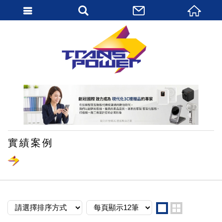
繁體中文
實績案例